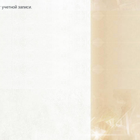
т учетной записи.