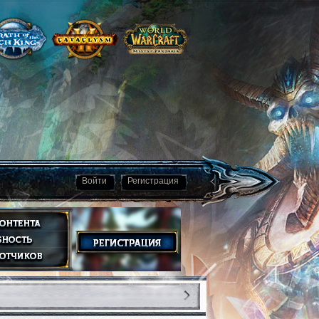
Войти
Регистрация