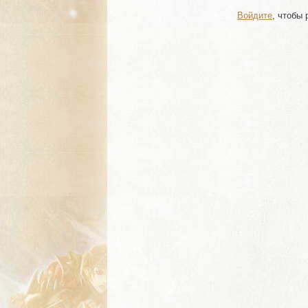
Войдите
, чтобы