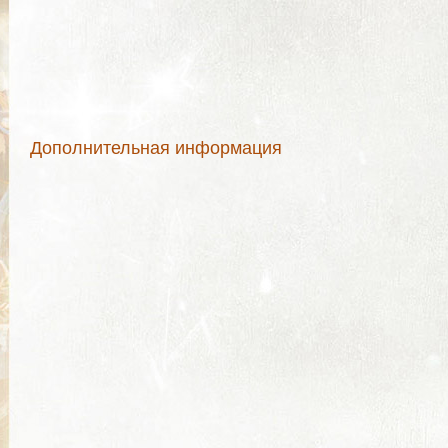
Дополнительная информация