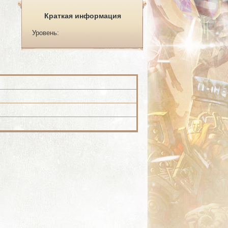
Краткая информация
Уровень: