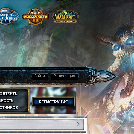
Войти
Регистрация