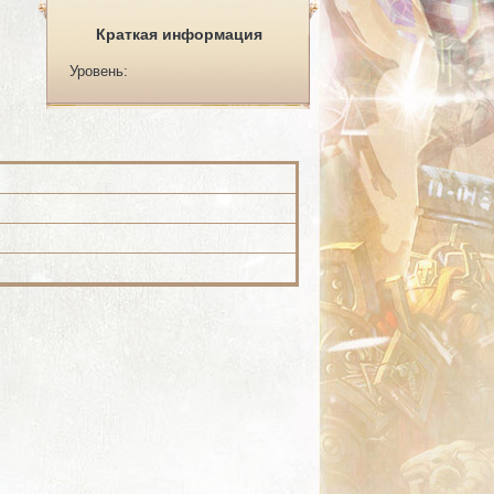
Краткая информация
Уровень: