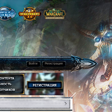
Войти
Регистрация