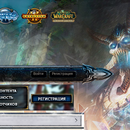
Войти
Регистрация