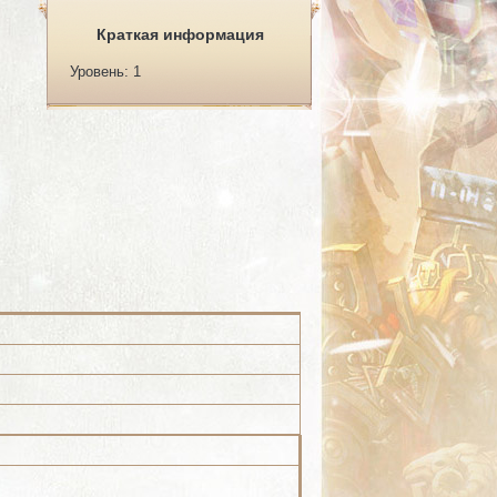
Краткая информация
Уровень: 1