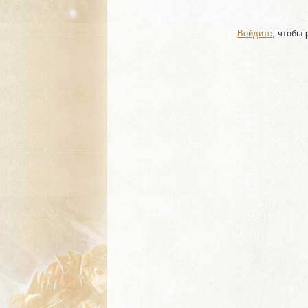
Войдите
, чтобы