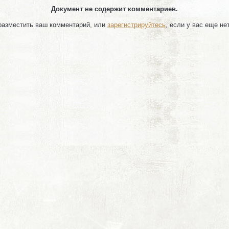
Документ не содержит комментариев.
 разместить ваш комментарий, или
зарегистрируйтесь
, если у вас еще не