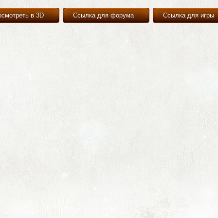
осмотреть в 3D
Ссылка для форума
Ссылка для игры