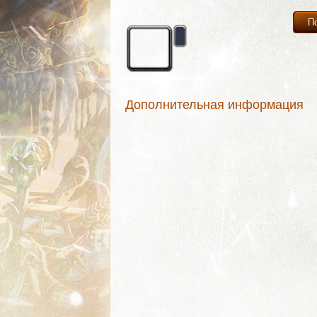
П
Дополнительная информация