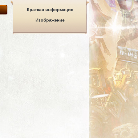
Краткая информация
Изображение