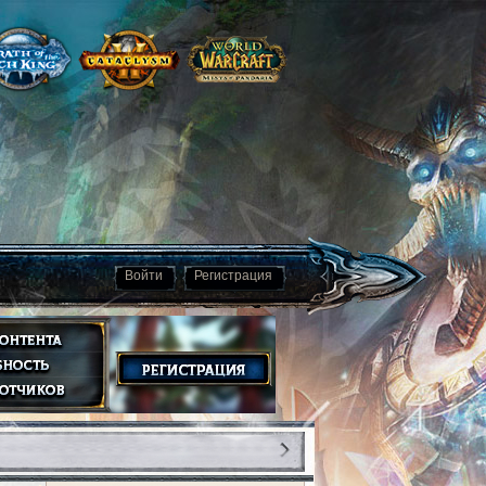
Войти
Регистрация