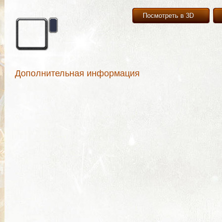
Посмотреть в 3D
Дополнительная информация