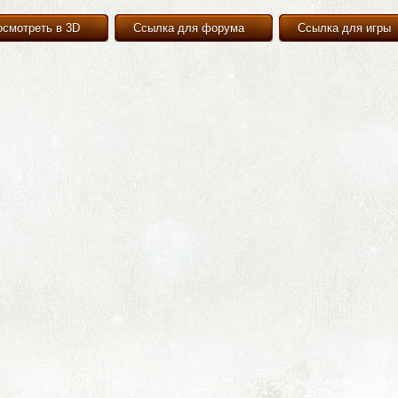
осмотреть в 3D
Ссылка для форума
Ссылка для игры