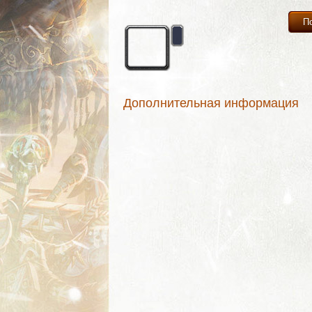
П
Дополнительная информация