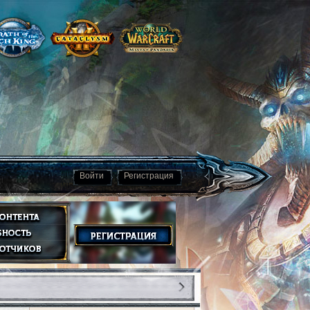
Войти
Регистрация