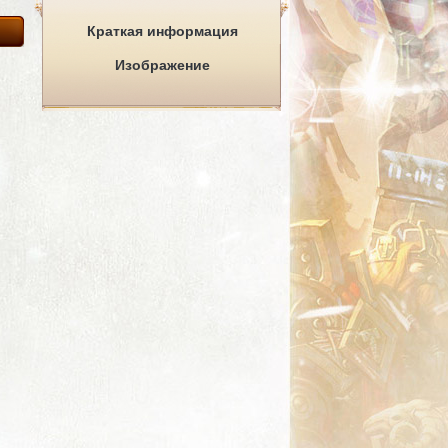
Краткая информация
Изображение