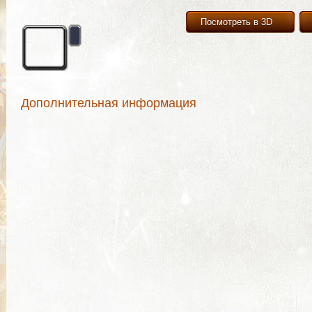
Посмотреть в 3D
Дополнительная информация