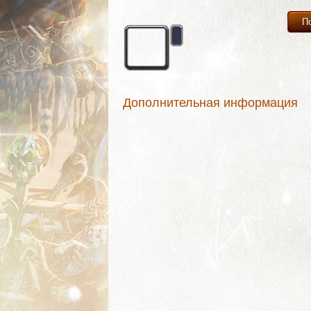
П
Дополнительная информация