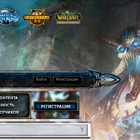
Войти
Регистрация