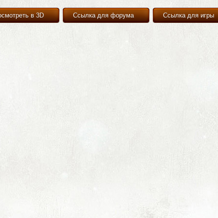
осмотреть в 3D
Ссылка для форума
Ссылка для игры