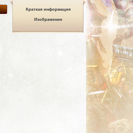
Краткая информация
Изображение