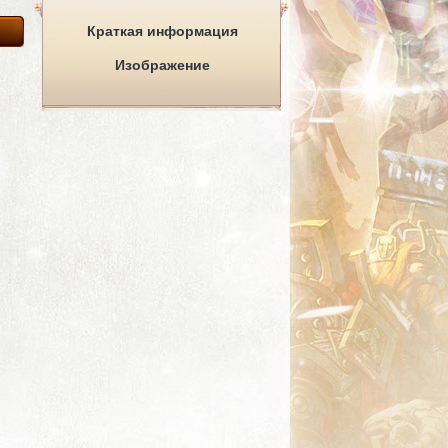
Краткая информация
Изображение