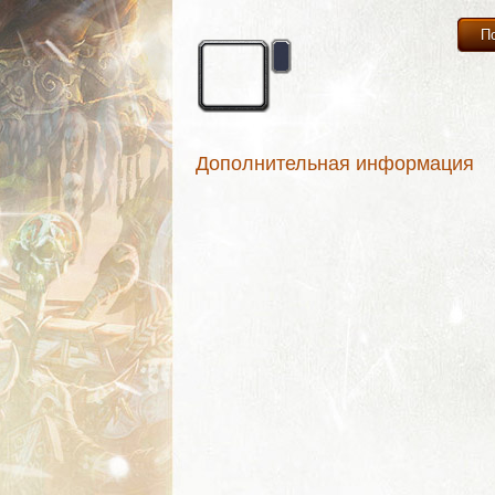
П
Дополнительная информация