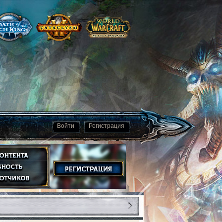
Войти
Регистрация