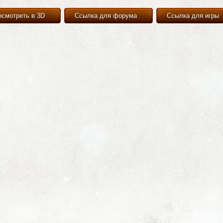
осмотреть в 3D
Ссылка для форума
Ссылка для игры