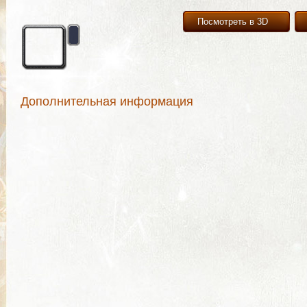
Посмотреть в 3D
Дополнительная информация