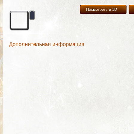
Посмотреть в 3D
Дополнительная информация