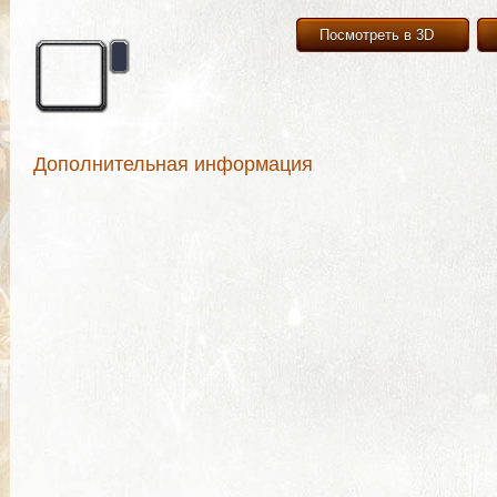
Посмотреть в 3D
Дополнительная информация