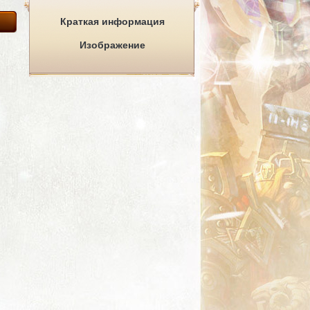
Краткая информация
Изображение