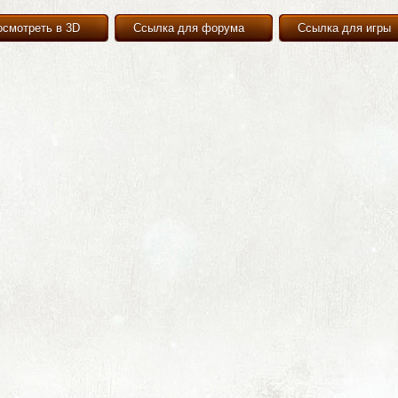
осмотреть в 3D
Ссылка для форума
Ссылка для игры