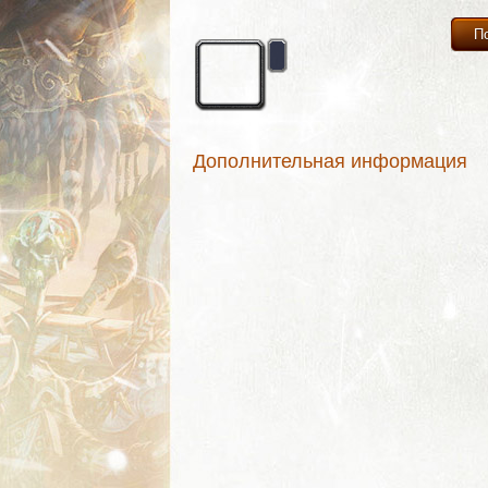
П
Дополнительная информация