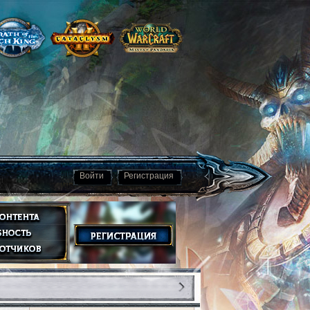
Войти
Регистрация