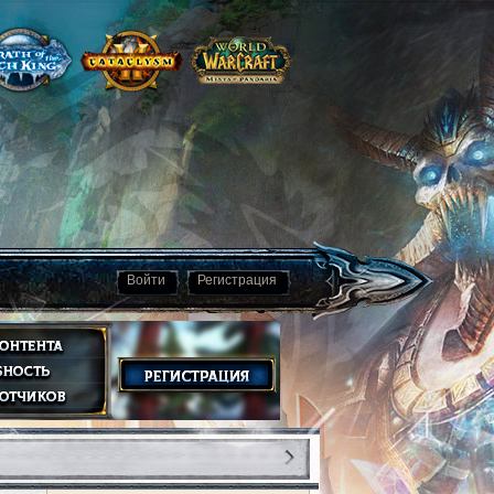
Войти
Регистрация