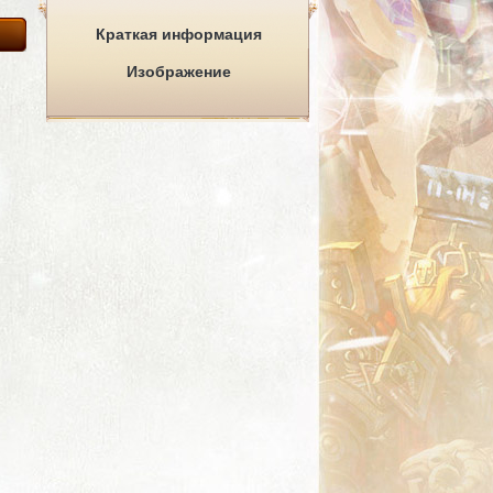
Краткая информация
Изображение