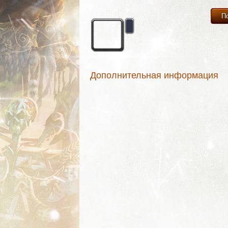
П
Дополнительная информация