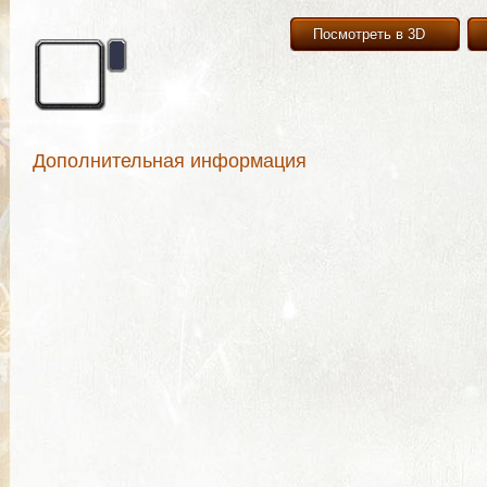
Посмотреть в 3D
Дополнительная информация