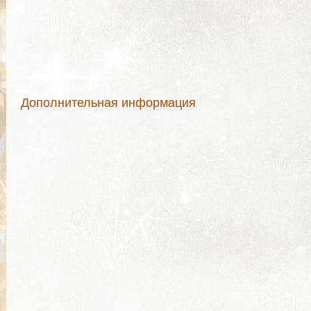
Дополнительная информация