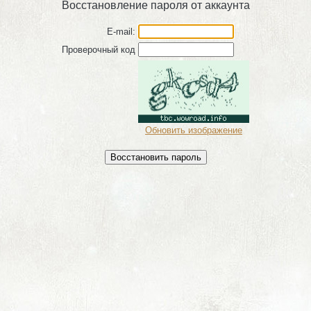
Восстановление пароля от аккаунта
E-mail:
Проверочный код
Обновить изображение