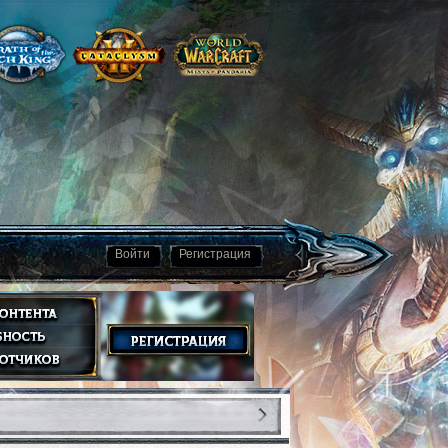
Войти
Регистрация