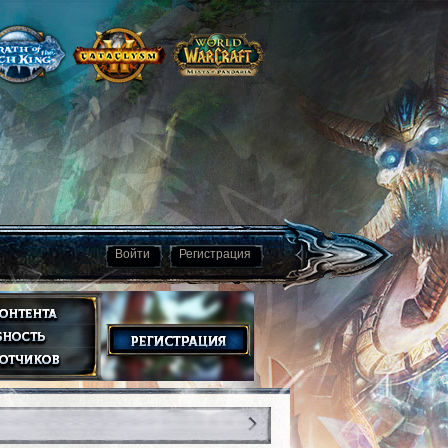
Войти
Регистрация